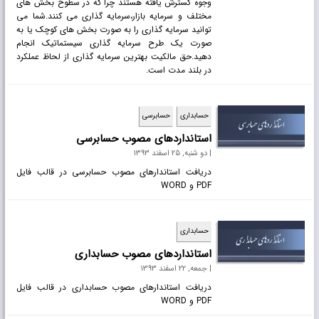
وجوه گسترش یافته هستند چرا که در سطوح بخش های
مختلف و سرمایه بازار،سرمایه گذاری می کنند.شما می
توانید سرمایه گذاری را به صورت بخش های کوچک یا به
صورت یک طرح سرمایه گذاری سیستماتیک انجام
دهید.حق مالکیت بهترین سرمایه گذاری از لحاظ عملکرد
در بلند مدت است.
حسابداری
حسابرسی
استانداردهای مصوب حسابرسی
| دو شنبه, 25 اسفند 1393
دریافت استاندارهای مصوب حسابرسی در قالب فایل
PDF و WORD
حسابداری
استانداردهای مصوب حسابداری
| جمعه, 22 اسفند 1393
دریافت استاندارهای مصوب حسابداری در قالب فایل
PDF و WORD